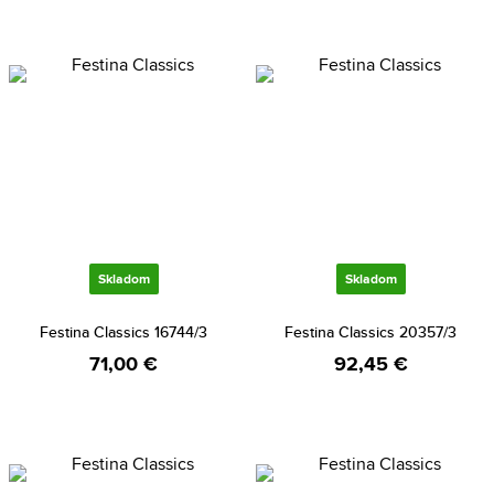
Skladom
Skladom
Festina Classics 16744/3
Festina Classics 20357/3
71,00 €
92,45 €