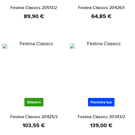
Festina Classics 20513/2
Festina Classics 20426/1
89,90 €
64,85 €
Skladom
Posledný kus
Festina Classics 20425/3
Festina Classics 20343/2
103,55 €
139,00 €