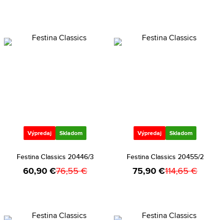
Výpredaj
Skladom
Výpredaj
Skladom
Festina Classics 20446/3
Festina Classics 20455/2
60,90 €
76,55 €
75,90 €
114,65 €