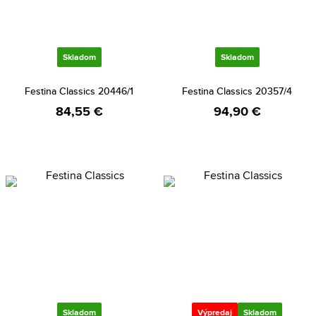
Skladom
Skladom
Festina Classics 20446/1
Festina Classics 20357/4
84,55 €
94,90 €
Skladom
Výpredaj
Skladom