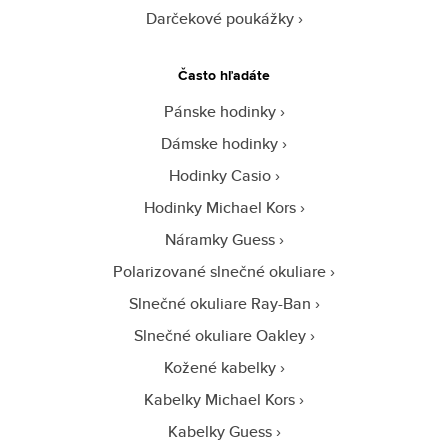
Darčekové poukážky
Často hľadáte
Pánske hodinky
Dámske hodinky
Hodinky Casio
Hodinky Michael Kors
Náramky Guess
Polarizované slnečné okuliare
Slnečné okuliare Ray-Ban
Slnečné okuliare Oakley
Kožené kabelky
Kabelky Michael Kors
Kabelky Guess