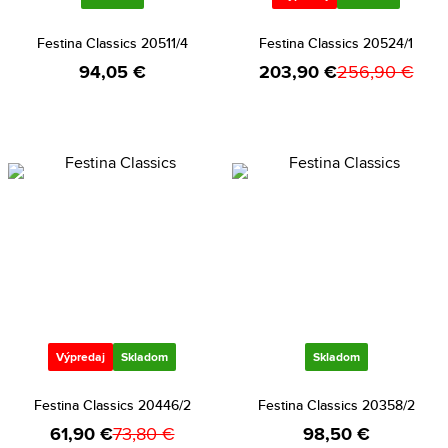
Festina Classics 20511/4
Festina Classics 20524/1
94,05 €
203,90 €
256,90 €
Výpredaj
Skladom
Skladom
Festina Classics 20446/2
Festina Classics 20358/2
61,90 €
73,80 €
98,50 €