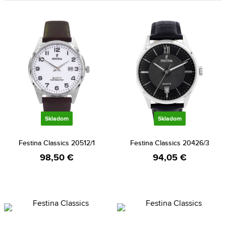
Skladom
Skladom
Festina Classics 20512/1
Festina Classics 20426/3
98,50 €
94,05 €