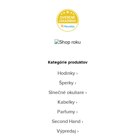
Kategórie produktov
Hodinky
Šperky
Slnečné okuliare
Kabelky
Parfumy
Second Hand
Výpredaj