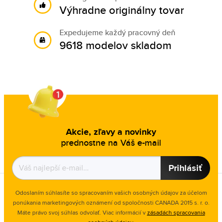
Výhradne originálny tovar
Expedujeme každý pracovný deň
9618 modelov skladom
Akcie, zľavy a novinky
prednostne na Váš e-mail
Prihlásiť
Odoslaním súhlasíte so spracovaním vašich osobných údajov za účelom
ponúkania marketingových oznámení od spoločnosti
CANADA 2015 s. r. o.
Máte právo svoj súhlas odvolať. Viac informácií v
zásadách spracovania