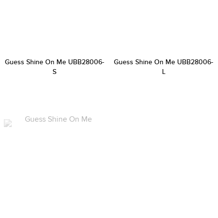
Guess Shine On Me UBB28006-
Guess Shine On Me UBB28006-
S
L