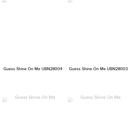
Guess Shine On Me UBN28004
Guess Shine On Me UBN28003