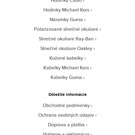
Hodinky Casio
Hodinky Michael Kors
Náramky Guess
Polarizované slnečné okuliare
Slnečné okuliare Ray-Ban
Slnečné okuliare Oakley
Kožené kabelky
Kabelky Michael Kors
Kabelky Guess
Dôležité informácie
Obchodné podmienky
Ochrana osobných údajov
Doprava a platba
Vrátenie a reklamácia