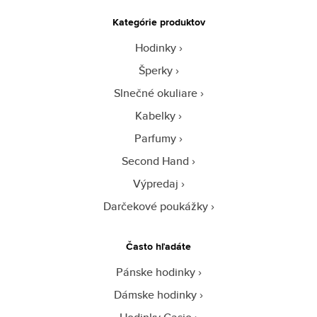
Kategórie produktov
Hodinky
Šperky
Slnečné okuliare
Kabelky
Parfumy
Second Hand
Výpredaj
Darčekové poukážky
Často hľadáte
Pánske hodinky
Dámske hodinky