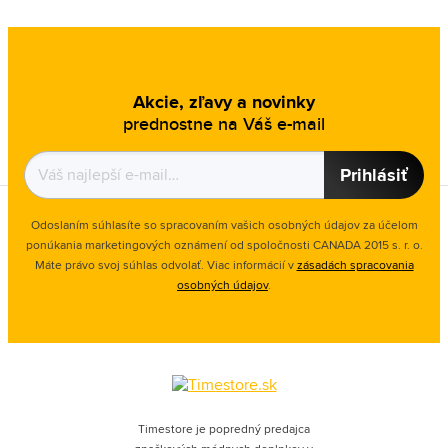
Akcie, zľavy a novinky
prednostne na Váš e-mail
Prihlásiť
Odoslaním súhlasíte so spracovaním vašich osobných údajov za účelom
ponúkania marketingových oznámení od spoločnosti
CANADA 2015 s. r. o.
Máte právo svoj súhlas odvolať. Viac informácií v
zásadách spracovania
osobných údajov
.
Timestore je popredný predajca