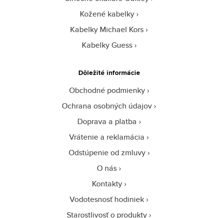
Kožené kabelky
Kabelky Michael Kors
Kabelky Guess
Dôležité informácie
Obchodné podmienky
Ochrana osobných údajov
Doprava a platba
Vrátenie a reklamácia
Odstúpenie od zmluvy
O nás
Kontakty
Vodotesnosť hodiniek
Starostlivosť o produkty