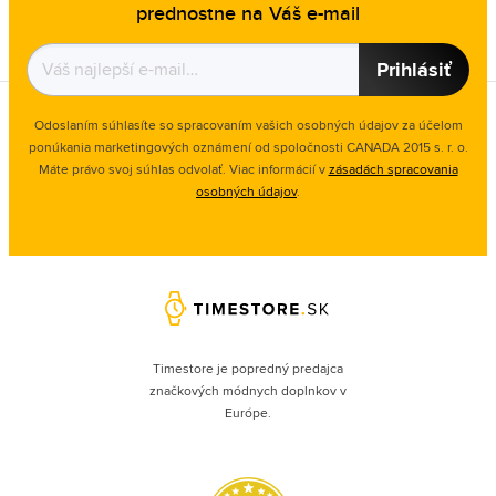
prednostne na Váš e-mail
Prihlásiť
Odoslaním súhlasíte so spracovaním vašich osobných údajov za účelom
ponúkania marketingových oznámení od spoločnosti
CANADA 2015 s. r. o.
Máte právo svoj súhlas odvolať. Viac informácií v
zásadách spracovania
osobných údajov
.
Timestore je popredný predajca
značkových módnych doplnkov v
Európe.