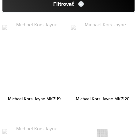
Filtrovať
Michael Kors Jayne MK7119
Michael Kors Jayne MK7120