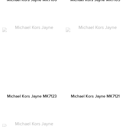
Michael Kors Jayne MK7123
Michael Kors Jayne MK7121