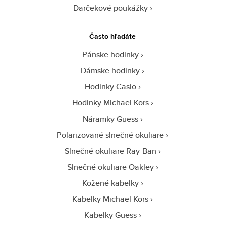
Darčekové poukážky
Často hľadáte
Pánske hodinky
Dámske hodinky
Hodinky Casio
Hodinky Michael Kors
Náramky Guess
Polarizované slnečné okuliare
Slnečné okuliare Ray-Ban
Slnečné okuliare Oakley
Kožené kabelky
Kabelky Michael Kors
Kabelky Guess