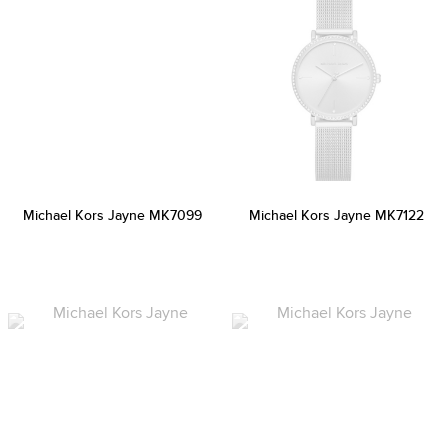
Michael Kors Jayne MK7099
Michael Kors Jayne MK7122