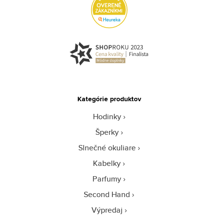
Kategórie produktov
Hodinky
Šperky
Slnečné okuliare
Kabelky
Parfumy
Second Hand
Výpredaj