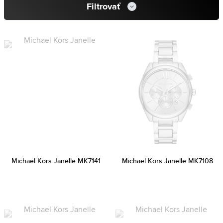
Filtrovať
Michael Kors Janelle MK7141
Michael Kors Janelle MK7108