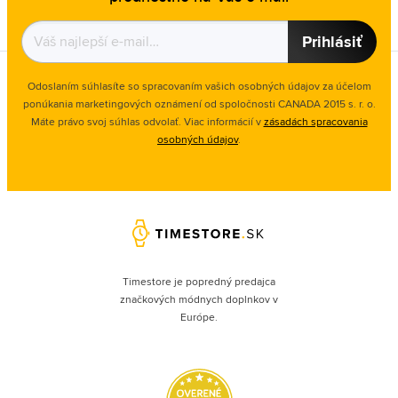
Prihlásiť
Odoslaním súhlasíte so spracovaním vašich osobných údajov za účelom
ponúkania marketingových oznámení od spoločnosti
CANADA 2015 s. r. o.
Máte právo svoj súhlas odvolať. Viac informácií v
zásadách spracovania
osobných údajov
.
Timestore je popredný predajca
značkových módnych doplnkov v
Európe.