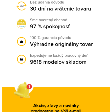
Bez udania dôvodu
30 dní na vrátenie tovaru
Sme overený obchod
97 % spokojnosť
100 % garancia pôvodu
Výhradne originálny tovar
Expedujeme každý pracovný deň
9618 modelov skladom
Akcie, zľavy a novinky
prednostne na Váš e-mail