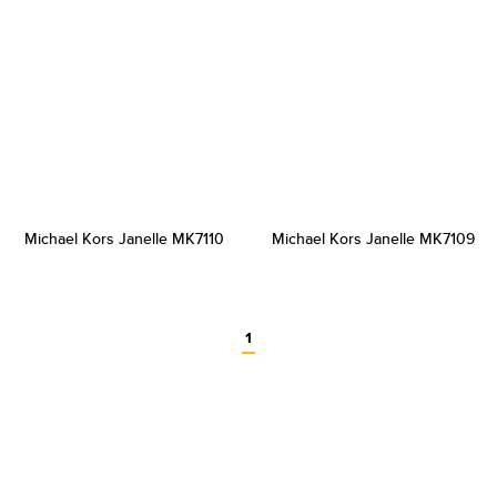
Michael Kors Janelle MK7110
Michael Kors Janelle MK7109
1