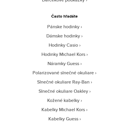
Často hľadáte
Pánske hodinky
Dámske hodinky
Hodinky Casio
Hodinky Michael Kors
Náramky Guess
Polarizované slnečné okuliare
Slnečné okuliare Ray-Ban
Slnečné okuliare Oakley
Kožené kabelky
Kabelky Michael Kors
Kabelky Guess