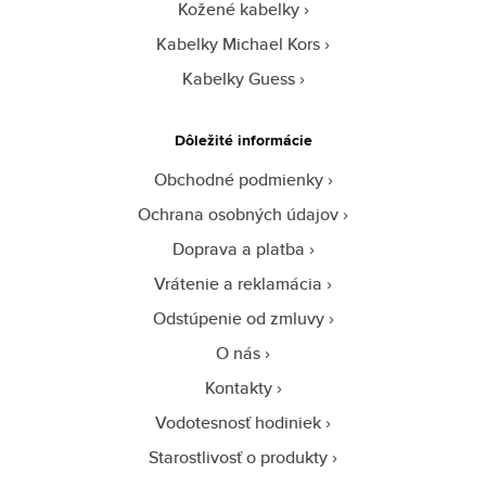
Kožené kabelky
Kabelky Michael Kors
Kabelky Guess
Dôležité informácie
Obchodné podmienky
Ochrana osobných údajov
Doprava a platba
Vrátenie a reklamácia
Odstúpenie od zmluvy
O nás
Kontakty
Vodotesnosť hodiniek
Starostlivosť o produkty