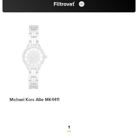
Filtrovať
Michael Kors Allie MK4411
1