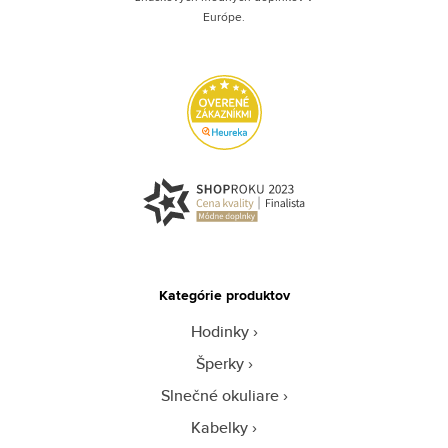
Európe.
Kategórie produktov
Hodinky
Šperky
Slnečné okuliare
Kabelky