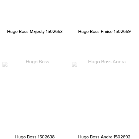
Hugo Boss Majesty 1502653
Hugo Boss Praise 1502659
Hugo Boss 1502638
Hugo Boss Andra 1502692