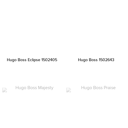
Hugo Boss Eclipse 1502405
Hugo Boss 1502643