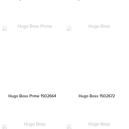
Hugo Boss Prime 1502664
Hugo Boss 1502672