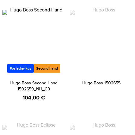
Posledný kus
Second hand
Hugo Boss Second Hand
Hugo Boss 1502655
1502659_NH_C3
104,00 €