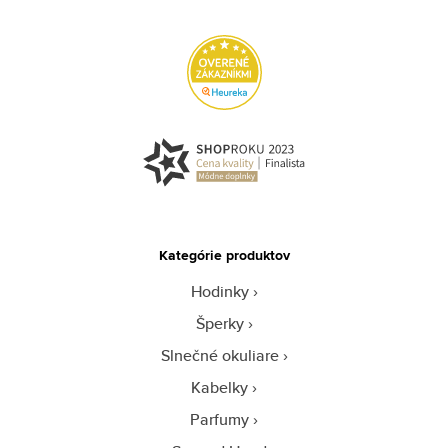
Kategórie produktov
Hodinky
Šperky
Slnečné okuliare
Kabelky
Parfumy