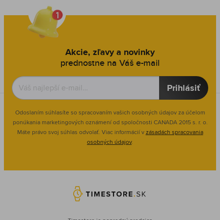
Akcie, zľavy a novinky
prednostne na Váš e-mail
Prihlásiť
Odoslaním súhlasíte so spracovaním vašich osobných údajov za účelom
ponúkania marketingových oznámení od spoločnosti
CANADA 2015 s. r. o.
Máte právo svoj súhlas odvolať. Viac informácií v
zásadách spracovania
osobných údajov
.