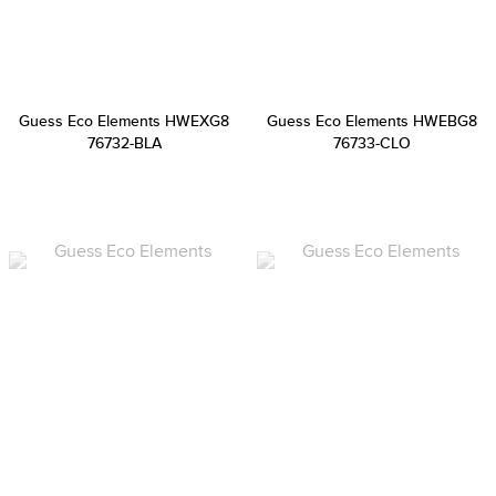
Guess Eco Elements HWEXG8
Guess Eco Elements HWEBG8
76732-BLA
76733-CLO