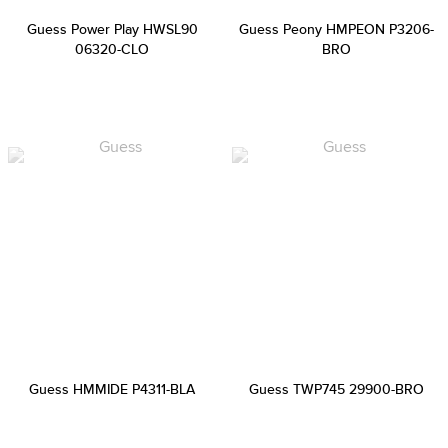
Guess Power Play HWSL90
Guess Peony HMPEON P3206-
06320-CLO
BRO
Guess HMMIDE P4311-BLA
Guess TWP745 29900-BRO