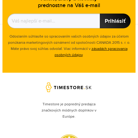
prednostne na Váš e-mail
Prihlásiť
Odoslaním súhlasíte so spracovaním vašich osobných údajov za účelom
ponúkania marketingových oznámení od spoločnosti
CANADA 2015 s. r. o.
Máte právo svoj súhlas odvolať. Viac informácií v
zásadách spracovania
osobných údajov
.
Timestore je popredný predajca
značkových módnych doplnkov v
Európe.