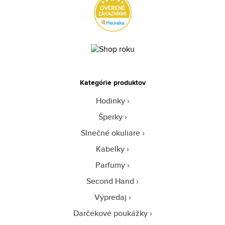
Kategórie produktov
Hodinky
Šperky
Slnečné okuliare
Kabelky
Parfumy
Second Hand
Výpredaj
Darčekové poukážky