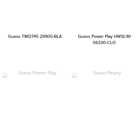
Guess TWD745 29900-BLA
Guess Power Play HWSL90
06330-CLO