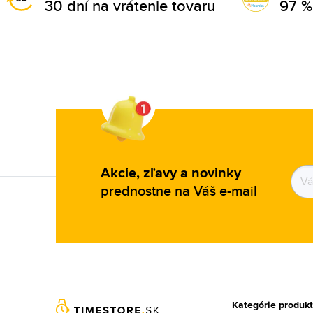
30 dní na vrátenie tovaru
97 %
Akcie, zľavy a novinky
prednostne na Váš e-mail
Kategórie produk