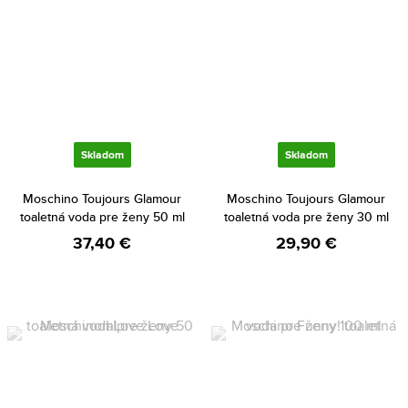
Skladom
Skladom
Moschino Toujours Glamour
Moschino Toujours Glamour
toaletná voda pre ženy 50 ml
toaletná voda pre ženy 30 ml
37,40 €
29,90 €