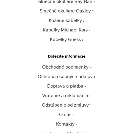
Slnečné okuliare Ray-Ban
Slnečné okuliare Oakley
Kožené kabelky
Kabelky Michael Kors
Kabelky Guess
Dôležité informácie
Obchodné podmienky
Ochrana osobných údajov
Doprava a platba
Vrátenie a reklamácia
Odstúpenie od zmluvy
O nás
Kontakty