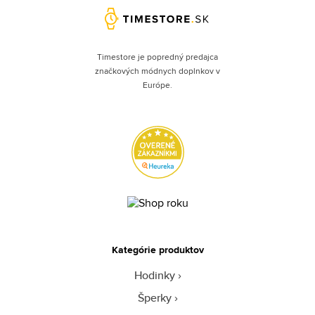
Timestore je popredný predajca
značkových módnych doplnkov v
Európe.
Kategórie produktov
Hodinky
Šperky