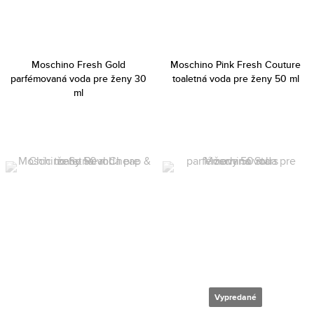
Moschino Fresh Gold
Moschino Pink Fresh Couture
parfémovaná voda pre ženy 30
toaletná voda pre ženy 50 ml
ml
Vypredané