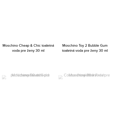
Moschino Cheap & Chic toaletná
Moschino Toy 2 Bubble Gum
voda pre ženy 30 ml
toaletná voda pre ženy 30 ml