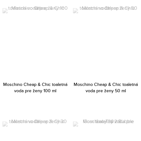
Moschino Cheap & Chic toaletná
Moschino Cheap & Chic toaletná
voda pre ženy 100 ml
voda pre ženy 50 ml