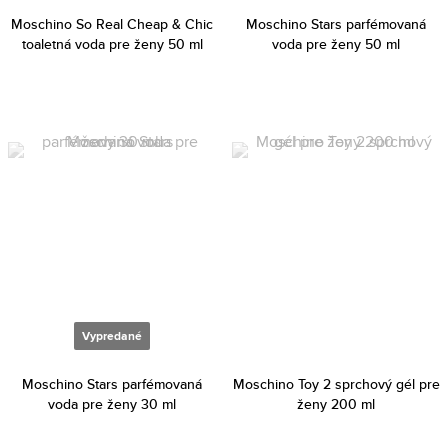
Moschino So Real Cheap & Chic
Moschino Stars parfémovaná
toaletná voda pre ženy 50 ml
voda pre ženy 50 ml
Vypredané
Moschino Stars parfémovaná
Moschino Toy 2 sprchový gél pre
voda pre ženy 30 ml
ženy 200 ml