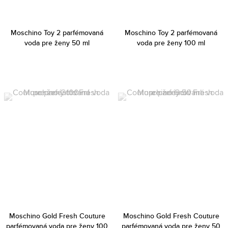
Moschino Toy 2 parfémovaná
Moschino Toy 2 parfémovaná
voda pre ženy 50 ml
voda pre ženy 100 ml
Moschino Gold Fresh Couture
Moschino Gold Fresh Couture
parfémovaná voda pre ženy 100
parfémovaná voda pre ženy 50