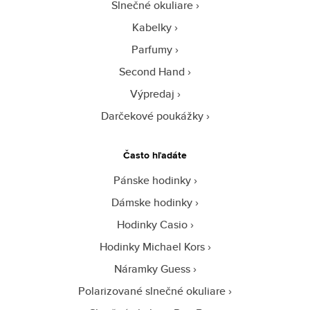
Slnečné okuliare
Kabelky
Parfumy
Second Hand
Výpredaj
Darčekové poukážky
Často hľadáte
Pánske hodinky
Dámske hodinky
Hodinky Casio
Hodinky Michael Kors
Náramky Guess
Polarizované slnečné okuliare