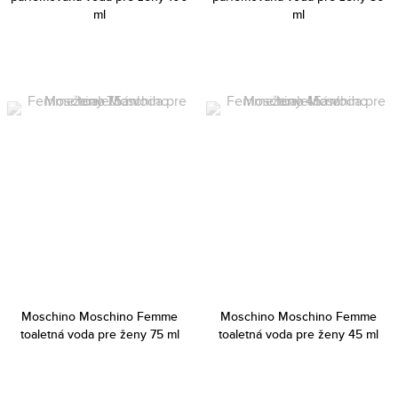
ml
ml
Moschino Moschino Femme
Moschino Moschino Femme
toaletná voda pre ženy 75 ml
toaletná voda pre ženy 45 ml