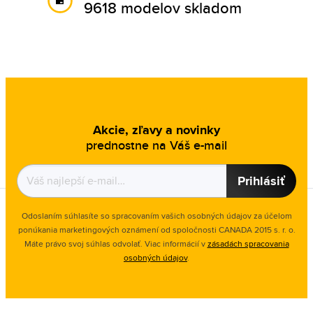
9618 modelov skladom
Akcie, zľavy a novinky
prednostne na Váš e-mail
Prihlásiť
Odoslaním súhlasíte so spracovaním vašich osobných údajov za účelom
ponúkania marketingových oznámení od spoločnosti
CANADA 2015 s. r. o.
Máte právo svoj súhlas odvolať. Viac informácií v
zásadách spracovania
osobných údajov
.