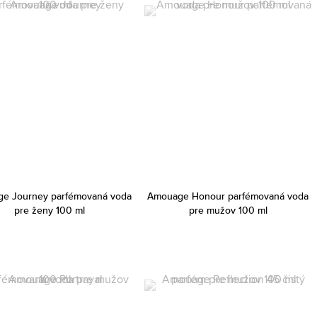
e Journey parfémovaná voda
Amouage Honour parfémovaná voda
pre ženy 100 ml
pre mužov 100 ml