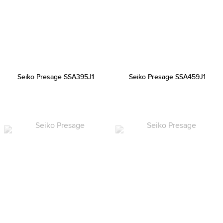
Seiko Presage SSA395J1
Seiko Presage SSA459J1