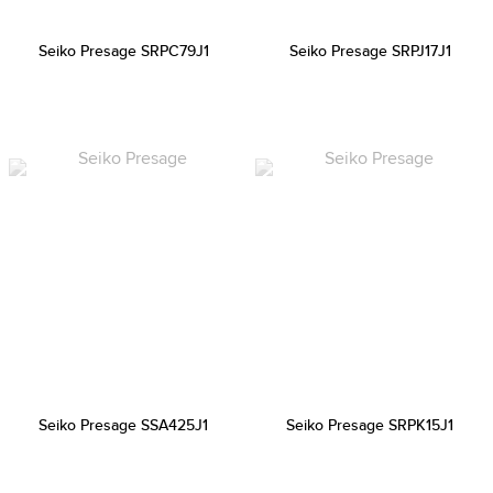
Seiko Presage SRPC79J1
Seiko Presage SRPJ17J1
Seiko Presage SSA425J1
Seiko Presage SRPK15J1