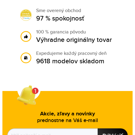
Sme overený obchod
97 % spokojnosť
100 % garancia pôvodu
Výhradne originálny tovar
Expedujeme každý pracovný deň
9618 modelov skladom
Akcie, zľavy a novinky
prednostne na Váš e-mail