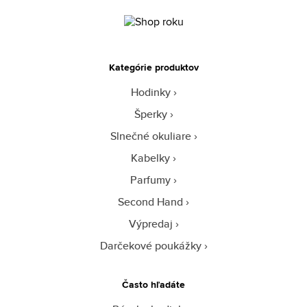
Kategórie produktov
Hodinky
Šperky
Slnečné okuliare
Kabelky
Parfumy
Second Hand
Výpredaj
Darčekové poukážky
Často hľadáte