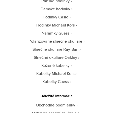
Pánske hodinky
Dámske hodinky
Hodinky Casio
Hodinky Michael Kors
Náramky Guess
Polarizované slnečné okuliare
Slnečné okuliare Ray-Ban
Slnečné okuliare Oakley
Kožené kabelky
Kabelky Michael Kors
Kabelky Guess
Dôležité informácie
Obchodné podmienky