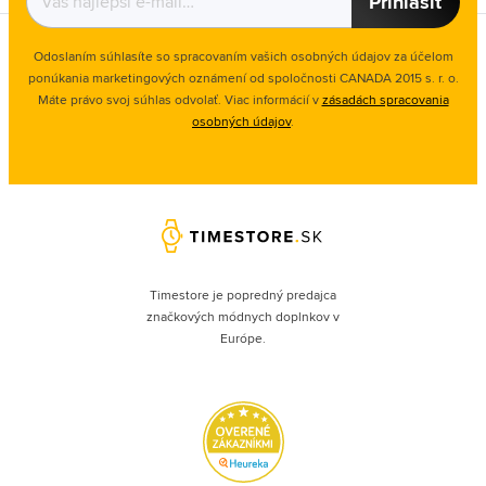
Prihlásiť
Odoslaním súhlasíte so spracovaním vašich osobných údajov za účelom
ponúkania marketingových oznámení od spoločnosti
CANADA 2015 s. r. o.
Máte právo svoj súhlas odvolať. Viac informácií v
zásadách spracovania
osobných údajov
.
Timestore je popredný predajca
značkových módnych doplnkov v
Európe.