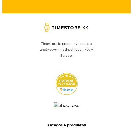
Timestore je popredný predajca
značkových módnych doplnkov v
Európe.
Kategórie produktov