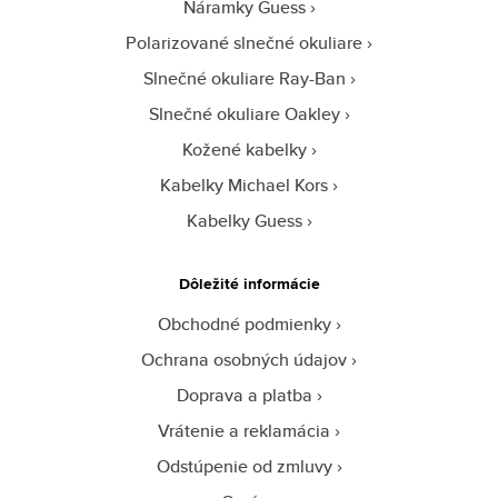
Náramky Guess
Polarizované slnečné okuliare
Slnečné okuliare Ray-Ban
Slnečné okuliare Oakley
Kožené kabelky
Kabelky Michael Kors
Kabelky Guess
Dôležité informácie
Obchodné podmienky
Ochrana osobných údajov
Doprava a platba
Vrátenie a reklamácia
Odstúpenie od zmluvy