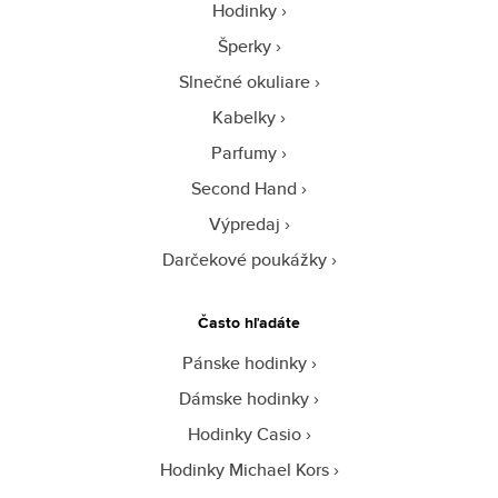
Hodinky
Šperky
Slnečné okuliare
Kabelky
Parfumy
Second Hand
Výpredaj
Darčekové poukážky
Často hľadáte
Pánske hodinky
Dámske hodinky
Hodinky Casio
Hodinky Michael Kors