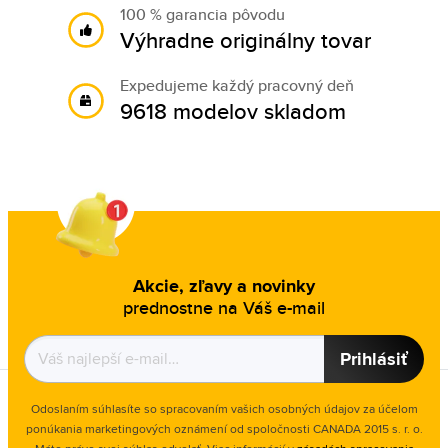
100 % garancia pôvodu
Výhradne originálny tovar
Expedujeme každý pracovný deň
9618 modelov skladom
Akcie, zľavy a novinky
prednostne na Váš e-mail
Prihlásiť
Odoslaním súhlasíte so spracovaním vašich osobných údajov za účelom
ponúkania marketingových oznámení od spoločnosti
CANADA 2015 s. r. o.