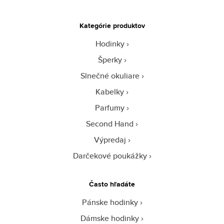
Kategórie produktov
Hodinky
Šperky
Slnečné okuliare
Kabelky
Parfumy
Second Hand
Výpredaj
Darčekové poukážky
Často hľadáte
Pánske hodinky
Dámske hodinky