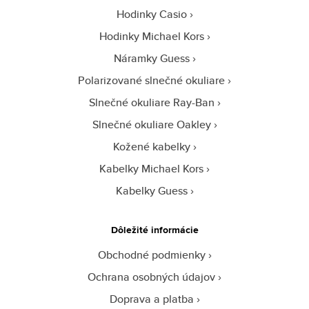
Hodinky Casio
Hodinky Michael Kors
Náramky Guess
Polarizované slnečné okuliare
Slnečné okuliare Ray-Ban
Slnečné okuliare Oakley
Kožené kabelky
Kabelky Michael Kors
Kabelky Guess
Dôležité informácie
Obchodné podmienky
Ochrana osobných údajov
Doprava a platba