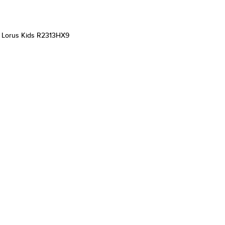
Lorus Kids R2313HX9