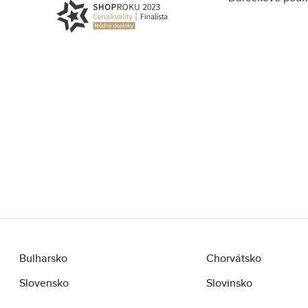
Bulharsko
Chorvátsko
Slovensko
Slovinsko