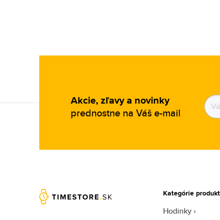
Akcie, zľavy a novinky
prednostne na Váš e-mail
Kategórie produk
Hodinky