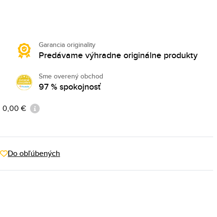
Garancia originality
Predávame výhradne originálne produkty
Sme overený obchod
97 % spokojnosť
: 0,00 €
Do obľúbených