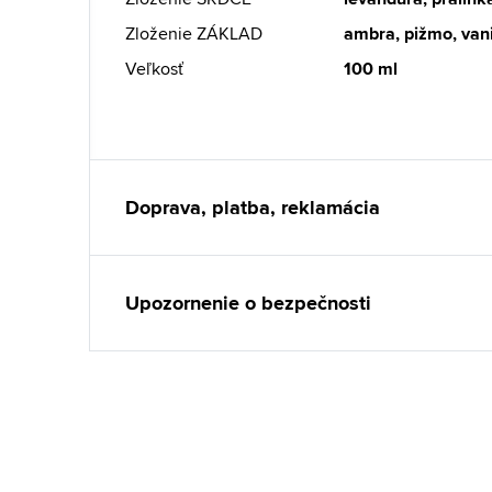
Zloženie ZÁKLAD
ambra, pižmo, van
Veľkosť
100 ml
Doprava, platba, reklamácia
Upozornenie o bezpečnosti