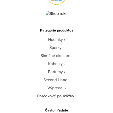
Kategórie produktov
Hodinky
Šperky
Slnečné okuliare
Kabelky
Parfumy
Second Hand
Výpredaj
Darčekové poukážky
Často hľadáte