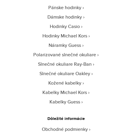
Pánske hodinky
Dámske hodinky
Hodinky Casio
Hodinky Michael Kors
Náramky Guess
Polarizované slnečné okuliare
Slnečné okuliare Ray-Ban
Slnečné okuliare Oakley
Kožené kabelky
Kabelky Michael Kors
Kabelky Guess
Dôležité informácie
Obchodné podmienky