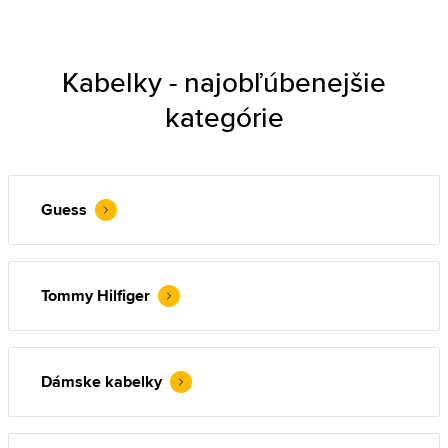
Kabelky - najobľúbenejšie
kategórie
Guess
Tommy Hilfiger
Dámske kabelky