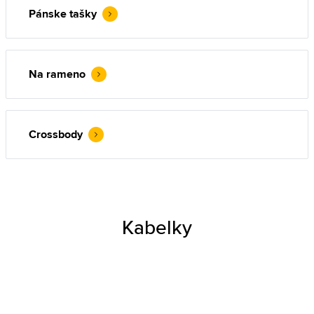
Pánske tašky
Na rameno
Crossbody
Kabelky