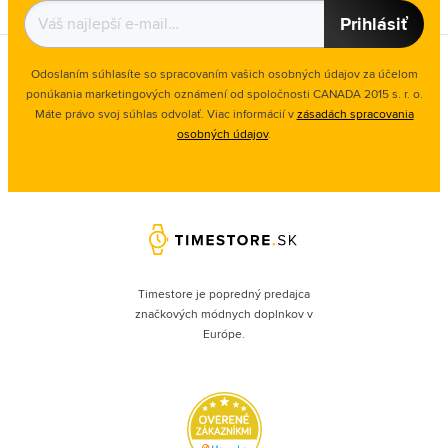
Prihlásiť
Odoslaním súhlasíte so spracovaním vašich osobných údajov za účelom
ponúkania marketingových oznámení od spoločnosti
CANADA 2015 s. r. o.
Máte právo svoj súhlas odvolať. Viac informácií v
zásadách spracovania
osobných údajov
.
Timestore je popredný predajca
značkových módnych doplnkov v
Európe.