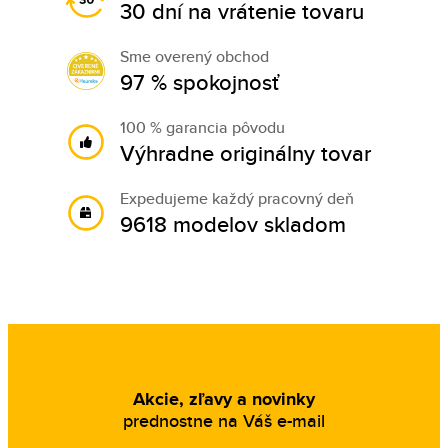
30 dní na vrátenie tovaru
Sme overený obchod
97 % spokojnosť
100 % garancia pôvodu
Výhradne originálny tovar
Expedujeme každý pracovný deň
9618 modelov skladom
Akcie, zľavy a novinky
prednostne na Váš e-mail