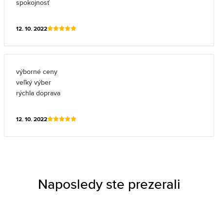
spokojnosť
12. 10. 2022
výborné ceny
veľký výber
rýchla doprava
12. 10. 2022
Naposledy ste prezerali