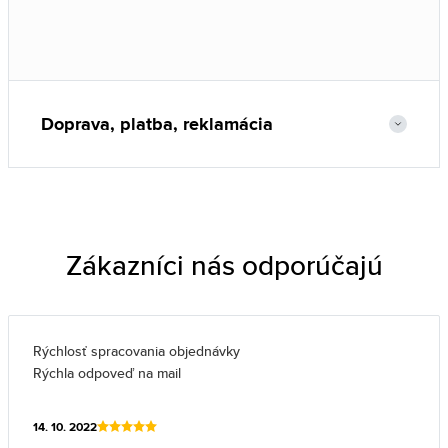
Doprava, platba, reklamácia
Zákazníci nás odporúčajú
Rýchlosť spracovania objednávky
Rýchla odpoveď na mail
14. 10. 2022