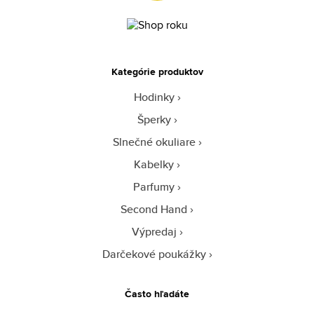
Kategórie produktov
Hodinky
Šperky
Slnečné okuliare
Kabelky
Parfumy
Second Hand
Výpredaj
Darčekové poukážky
Často hľadáte