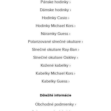
Pánske hodinky
Dámske hodinky
Hodinky Casio
Hodinky Michael Kors
Náramky Guess
Polarizované slnečné okuliare
Slnečné okuliare Ray-Ban
Slnečné okuliare Oakley
Kožené kabelky
Kabelky Michael Kors
Kabelky Guess
Dôležité informácie
Obchodné podmienky