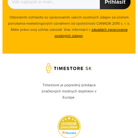
Prihlásiť
Odoslaním súhlasíte so spracovaním vašich osobných údajov za účelom
ponúkania marketingových oznámení od spoločnosti
CANADA 2015 s. r. o.
Máte právo svoj súhlas odvolať. Viac informácií v
zásadách spracovania
osobných údajov
.
Timestore je popredný predajca
značkových módnych doplnkov v
Európe.