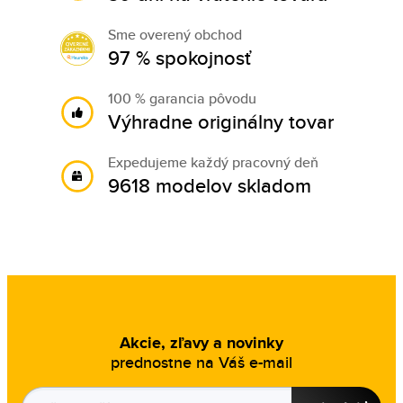
Sme overený obchod
97 % spokojnosť
100 % garancia pôvodu
Výhradne originálny tovar
Expedujeme každý pracovný deň
9618 modelov skladom
Akcie, zľavy a novinky
prednostne na Váš e-mail